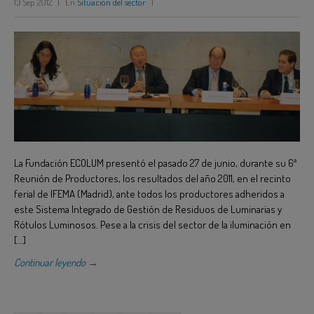
13 Sep 2012
|
En
Situación del sector
|
La Fundación ECOLUM presentó el pasado 27 de junio, durante su 6ª
Reunión de Productores, los resultados del año 2011, en el recinto
ferial de IFEMA (Madrid), ante todos los productores adheridos a
este Sistema Integrado de Gestión de Residuos de Luminarias y
Rótulos Luminosos. Pese a la crisis del sector de la iluminación en
[…]
Continuar leyendo →