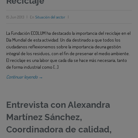
Reciclaje
15 Jun 2013
|
En
Situación del sector
|
La Fundación ECOLUM ha destacado la importancia del reciclaje en el
Día Mundial de esta actividad. Un día destinado a que todos los
ciudadanos reflexionemos sobre la importancia deuna gestión
integral de los residuos, con el fin de preservar el medio ambiente.
El reciclaje es una labor que cada día se hace más necesaria, tanto
de forma industrial como […]
Continuar leyendo →
Entrevista con Alexandra
Martínez Sánchez,
Coordinadora de calidad,