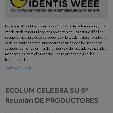
Estos aparatos utilizados en la vida cotidiana de cada individuo, una
vez dejan de tener utilidad, se convierten en un residuo difícil de
recepcionar. El proyecto europeo IDENTIS WEEE ha desarrollado una
serie de contenedores innovadores capaces de albergar a estos
aparatos, poniendo en marcha un servicio de recogida y trazabilidad
más accesible para el ciudadano. Los teléfonos móviles, las
batidoras, […]
Continuar leyendo →
ECOLUM CELEBRA SU 6ª
Reunión DE PRODUCTORES