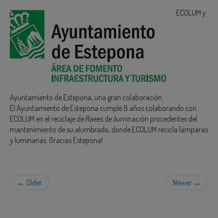
ECOLUM y
BLOG
Ayuntamiento de Estepona, una gran colaboración.
El Ayuntamiento de Estepona cumple 8 años colaborando con
ECOLUM en el reciclaje de Raees de iluminación procedentes del
mantenimiento de su alumbrado, donde ECOLUM recicla lámparas
y luminarias. Gracias Estepona!
← Older
Newer →