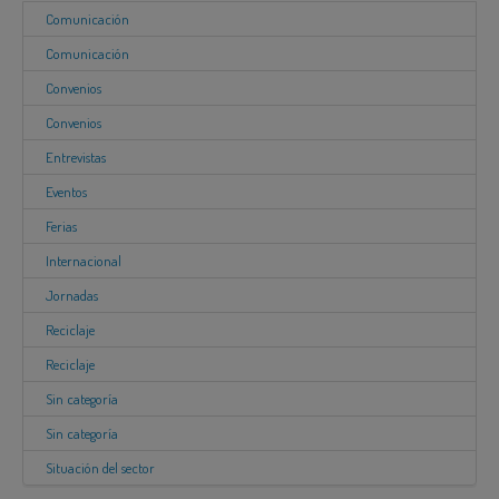
Comunicación
Comunicación
Convenios
Convenios
Entrevistas
Eventos
Ferias
Internacional
Jornadas
Reciclaje
Reciclaje
Sin categoría
Sin categoría
Situación del sector