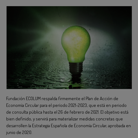
BLOG
Fundación ECOLUM respalda firmemente el Plan de Acción de
Economía Circular para el período 2021-2023, que está en periodo
de consulta pública hasta el 26 de febrero de 2021. El objetivo está
bien definido, y servirá para materializar medidas concretas que
desarrollen la Estrategia Española de Economía Circular, aprobada en
junio de 2020.